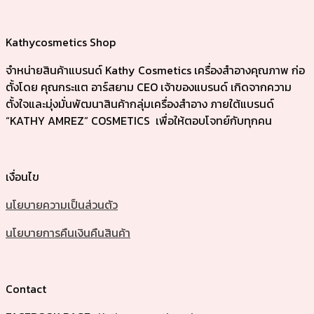
Kathycosmetics Shop
จำหน่ายสินค้าแบรนด์ Kathy Cosmetics เครื่องสำอางคุณภาพ ก่อ
ตั้งโดย คุณกระแต อาร์สยาม CEO เจ้าของแบรนด์ เกิดจากความ
ตั้งใจและมุ่งมั่นพัฒนาสินค้ากลุ่มเครื่องสำอาง ภายใต้แบรนด์
“KATHY AMREZ” COSMETICS เพื่อให้ตอบโจทย์กับทุกคน
เงื่อนไข
นโยบายความเป็นส่วนตัว
นโยบายการคืนเงินคืนสินค้า
Contact