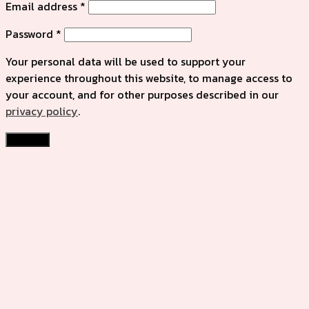
Email address
*
Password
*
Your personal data will be used to support your
experience throughout this website, to manage access to
your account, and for other purposes described in our
privacy policy
.
Register