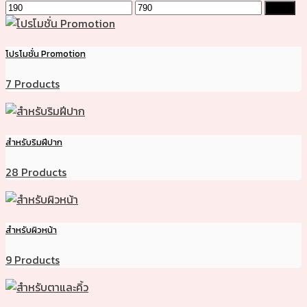
Min
Max
Filter
price
price
โปรโมชั่น Promotion
7 Products
สำหรับริมฝีปาก
28 Products
สำหรับผิวหน้า
9 Products