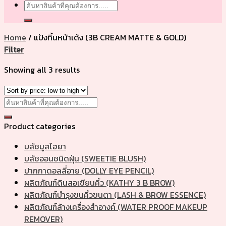
Search
for:
Home
/
แป้งทิ้นหน้าเด้ง (3B CREAM MATTE & GOLD)
Filter
Showing all 3 results
Search
for:
Product categories
บลัชมูสไฮยา
บลัชออนชนิดฝุ่น (SWEETIE BLUSH)
ปากกาดอลลี่อาย (DOLLY EYE PENCIL)
ผลิตภัณฑ์ดินสอเขียนคิ้ว (KATHY 3 B BROW)
ผลิตภัณฑ์บำรุงขนคิ้วขนตา (LASH & BROW ESSENCE)
ผลิตภัณฑ์ล้างเครื่องสำอางค์ (WATER PROOF MAKEUP
REMOVER)