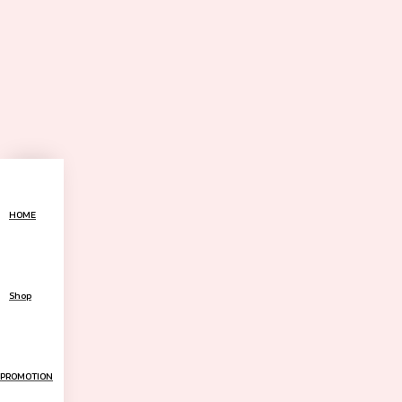
HOME
Shop
PROMOTION