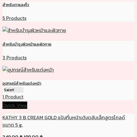
สำหรับตาและคิ้ว
5 Products
สำหรับบำรุงผิวหน้าและผิวกาย
3 Products
อุปกรณ์สำหรับแต่งหน้า
Sale!!
1 Product
Quick View
KATHY 3 B CREAM GOLD แป้งทิ้นหน้าเด้งตลับเล็กสูตรโกลด์
ขนาด 5 g.