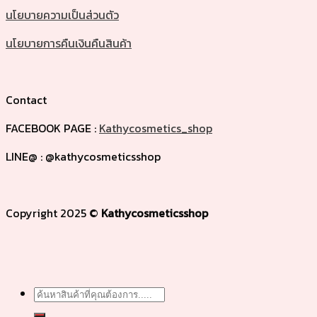
นโยบายความเป็นส่วนตัว
นโยบายการคืนเงินคืนสินค้า
Contact
FACEBOOK PAGE :
Kathycosmetics_shop
LINE@ : @kathycosmeticsshop
Copyright 2025 ©
Kathycosmeticsshop
Search
for: