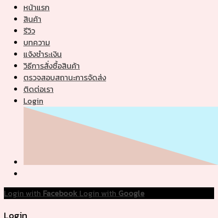
หน้าแรก
สินค้า
รีวิว
บทความ
แจ้งชำระเงิน
วิธีการสั่งซื้อสินค้า
ตรวจสอบสถานะการจัดส่ง
ติดต่อเรา
Login
Login with
Facebook
Login with
Google
Login