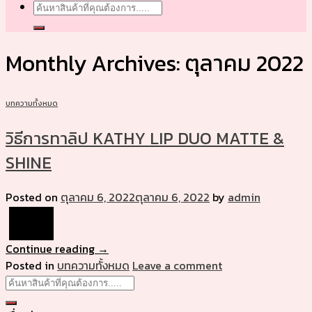
Search
for:
Monthly Archives:
ตุลาคม 2022
บทความทั้งหมด
วิธีการทาลิป KATHY LIP DUO MATTE &
SHINE
Posted on
ตุลาคม 6, 2022
ตุลาคม 6, 2022
by
admin
06
ต.ค.
Continue reading
→
Posted in
บทความทั้งหมด
Leave a comment